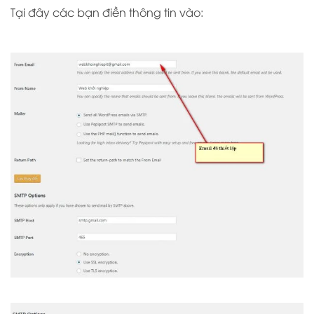
Tại đây các bạn điền thông tin vào: