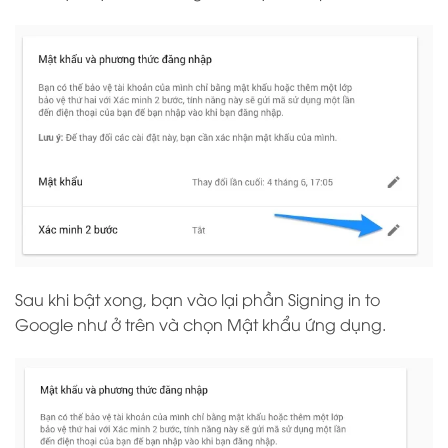
Sau khi bật xong, bạn vào lại phần Signing in to
Google như ở trên và chọn Mật khẩu ứng dụng.