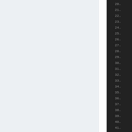
 
 
 
 
 
 
 
 
 