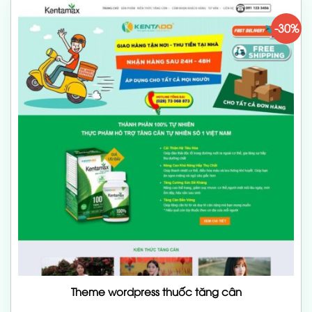
-30%
Theme wordpress thuốc tăng cân