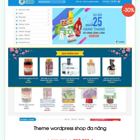
-30%
Theme wordpress shop đa năng