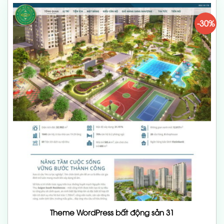
-30%
Theme WordPress bất động sản 31