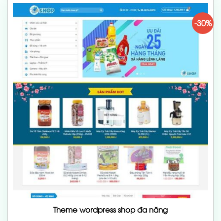
-30%
Theme wordpress shop đa năng