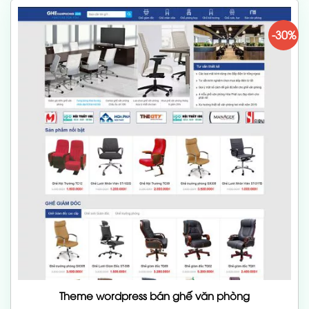
-30%
Theme wordpress bán ghế văn phòng