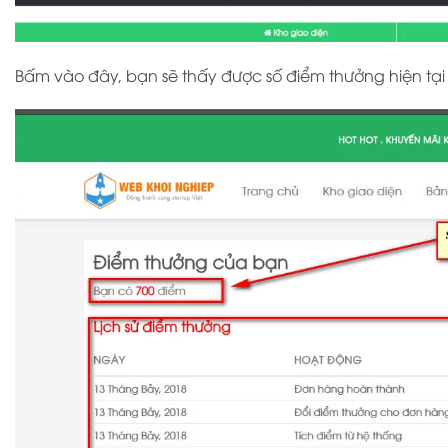
Bấm vào đây, bạn sẽ thấy được số điểm thưởng hiện tại