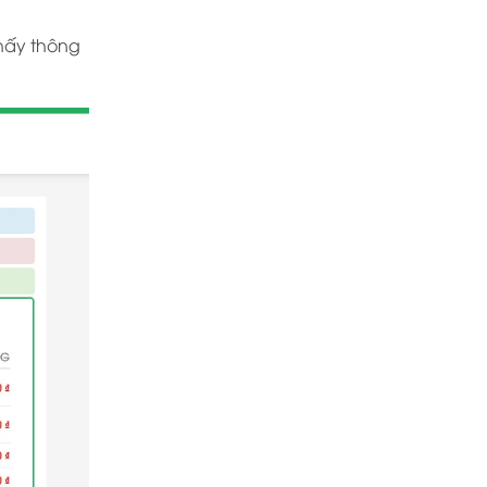
thấy thông