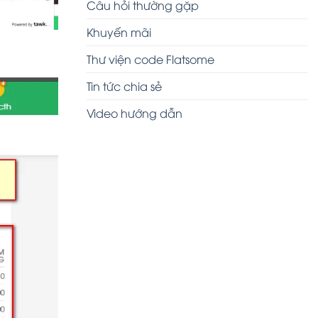
Câu hỏi thường gặp
Khuyến mãi
Thư viện code Flatsome
Tin tức chia sẻ
Video hướng dẫn