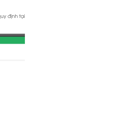
uy định tại