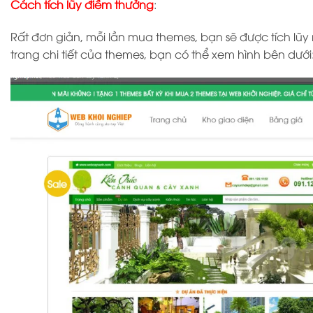
Cách tích lũy điểm thưởng
:
Rất đơn giản, mỗi lần mua themes, bạn sẽ được tích lũy
trang chi tiết của themes, bạn có thể xem hình bên dưới