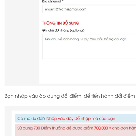
Bạn nhấp vào áp dụng đổi điểm, để tiến hành đổi điể