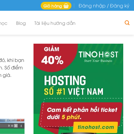
Đăng nhập / Đăng ký
Giỏ hàng
học
Blog
Tài liệu hướng dẫn
ó, khi bạn
h. Số điểm
 giá.