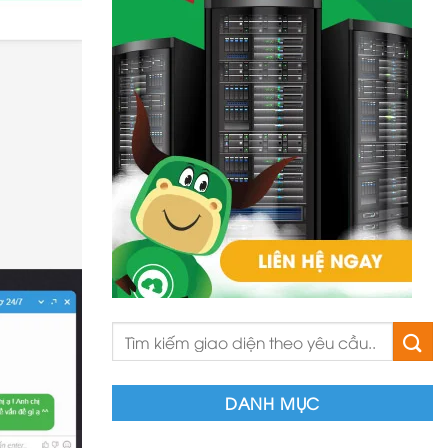
DANH MỤC