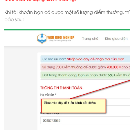
Khi tài khoản bạn có được một số lượng điểm thưởng, th
báo sau: