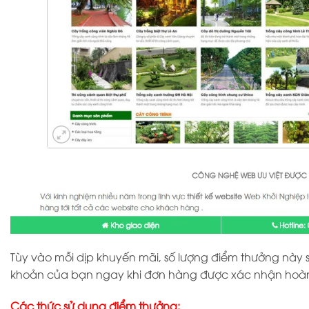
Tùy vào mỗi dịp khuyến mãi, số lượng điểm thưởng này 
khoản của bạn ngay khi đơn hàng được xác nhận hoàn
Các thức sử dụng điểm thưởng: