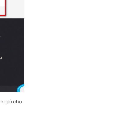
m giá cho