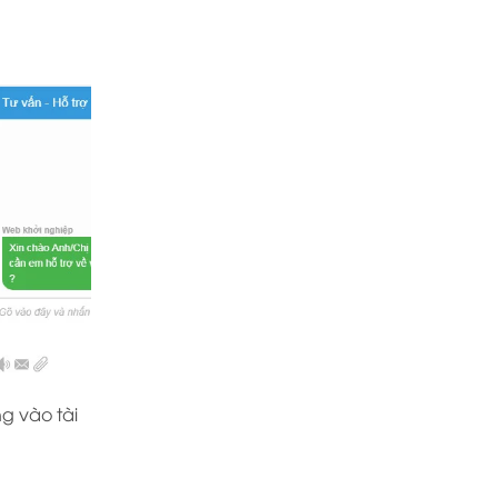
g vào tài