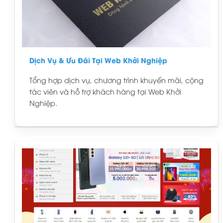
Dịch Vụ & Ưu Đãi Tại Web Khởi Nghiệp
Tổng hợp dịch vụ, chương trình khuyến mãi, cộng
tác viên và hỗ trợ khách hàng tại Web Khởi
Nghiệp.