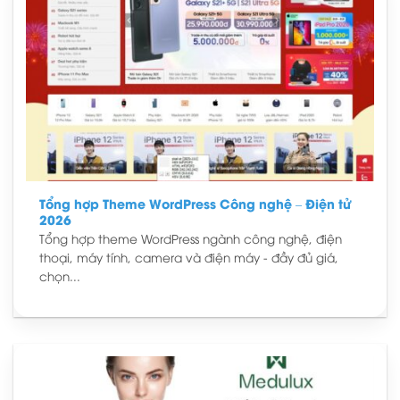
Tổng hợp Theme WordPress Công nghệ – Điện tử
2026
Tổng hợp theme WordPress ngành công nghệ, điện
thoại, máy tính, camera và điện máy - đầy đủ giá,
chọn...