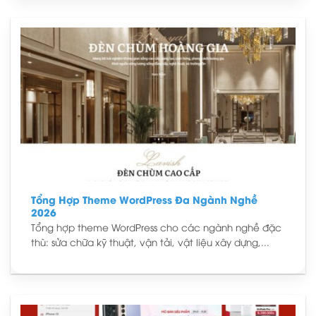
Tổng Hợp Theme WordPress Đa Ngành Nghề
2026
Tổng hợp theme WordPress cho các ngành nghề đặc
thù: sửa chữa kỹ thuật, vận tải, vật liệu xây dựng,...