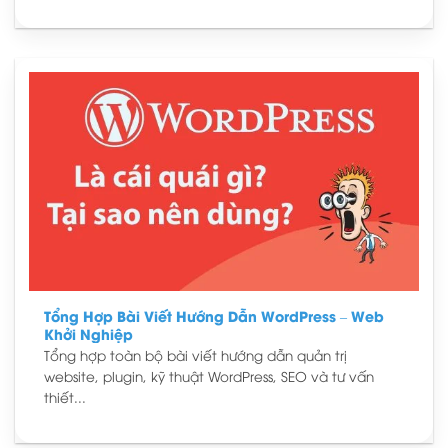
Tổng Hợp Bài Viết Hướng Dẫn WordPress – Web
Khởi Nghiệp
Tổng hợp toàn bộ bài viết hướng dẫn quản trị
website, plugin, kỹ thuật WordPress, SEO và tư vấn
thiết...