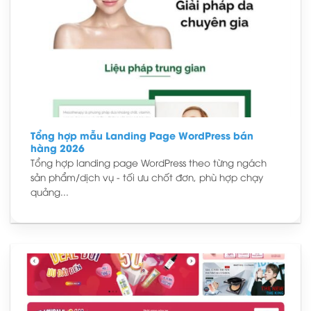
Tổng hợp mẫu Landing Page WordPress bán
hàng 2026
Tổng hợp landing page WordPress theo từng ngách
sản phẩm/dịch vụ - tối ưu chốt đơn, phù hợp chạy
quảng...