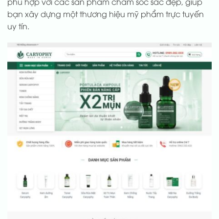
phù hợp với các sản phẩm chăm sóc sắc đẹp, giúp
bạn xây dựng một thương hiệu mỹ phẩm trực tuyến
uy tín.