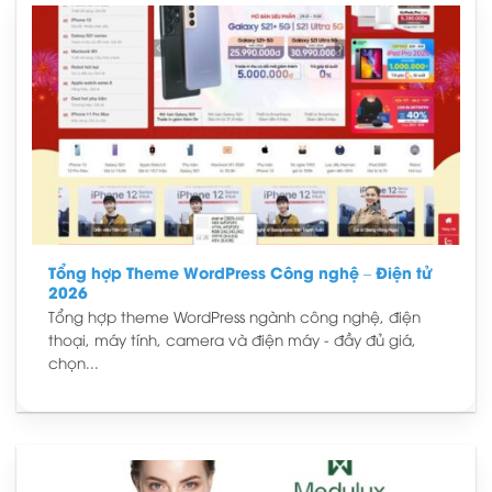
Tổng hợp Theme WordPress Công nghệ – Điện tử
2026
Tổng hợp theme WordPress ngành công nghệ, điện
thoại, máy tính, camera và điện máy - đầy đủ giá,
chọn...