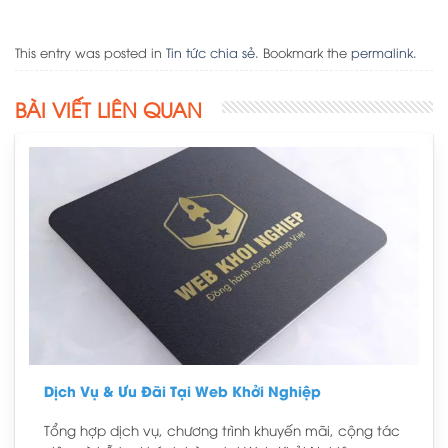
This entry was posted in
Tin tức chia sẻ
. Bookmark the
permalink
.
BÀI VIẾT LIÊN QUAN
Dịch Vụ & Ưu Đãi Tại Web Khởi Nghiệp
Tổng hợp dịch vụ, chương trình khuyến mãi, cộng tác