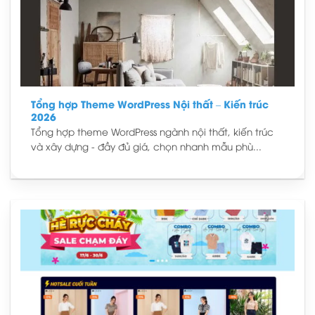
Tổng hợp Theme WordPress Nội thất – Kiến trúc
2026
Tổng hợp theme WordPress ngành nội thất, kiến trúc
và xây dựng - đầy đủ giá, chọn nhanh mẫu phù...