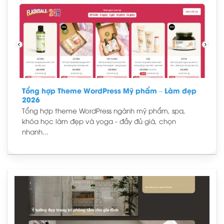
Tổng hợp Theme WordPress Mỹ phẩm – Làm đẹp
2026
Tổng hợp theme WordPress ngành mỹ phẩm, spa,
khóa học làm đẹp và yoga - đầy đủ giá, chọn
nhanh...