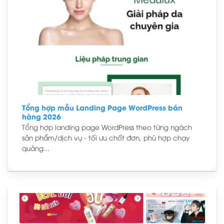
Tổng hợp mẫu Landing Page WordPress bán
hàng 2026
Tổng hợp landing page WordPress theo từng ngách
sản phẩm/dịch vụ - tối ưu chốt đơn, phù hợp chạy
quảng...