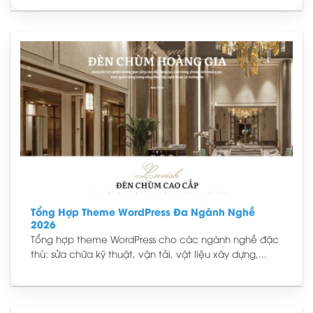
Tổng Hợp Theme WordPress Đa Ngành Nghề
2026
Tổng hợp theme WordPress cho các ngành nghề đặc
thù: sửa chữa kỹ thuật, vận tải, vật liệu xây dựng,...