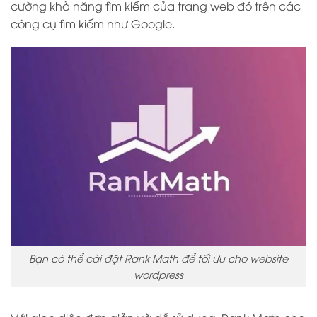
cường khả năng tìm kiếm của trang web đó trên các
công cụ tìm kiếm như Google.
Bạn có thể cài đặt Rank Math để tối ưu cho website
wordpress