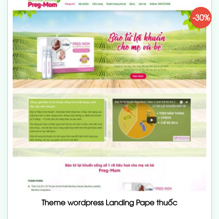
-30%
Theme wordpress Landing Pape thuốc