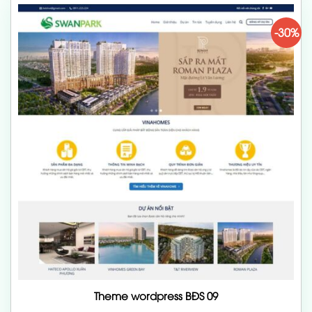
-30%
Theme wordpress BĐS 09