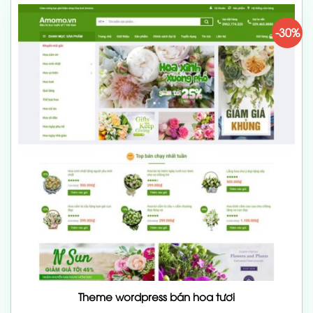
-30%
Theme wordpress bán hoa tươi