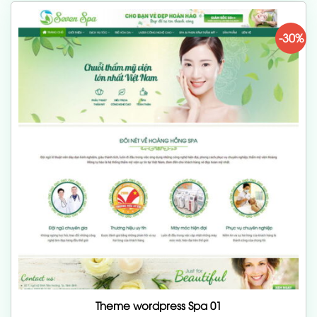
-30%
Theme wordpress Spa 01