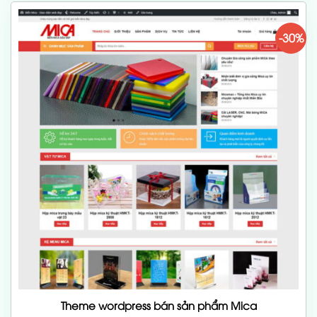
-30%
Theme wordpress bán sản phẩm Mica