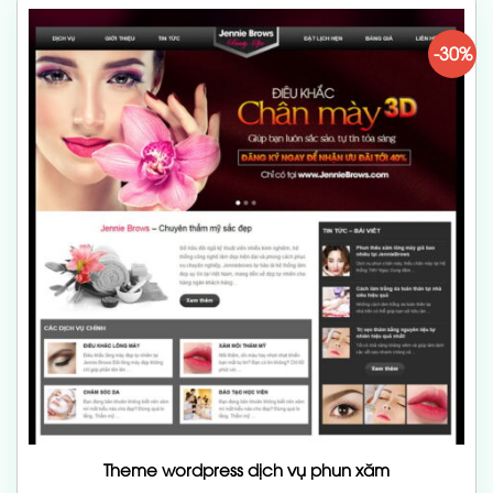
-30%
Theme wordpress dịch vụ phun xăm