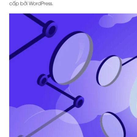
cấp bởi WordPress.