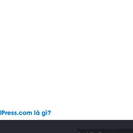
dPress.com là gì?