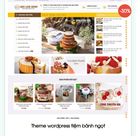
-30%
Theme wordpress tiệm bánh ngọt