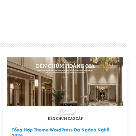
Tổng Hợp Theme WordPress Đa Ngành Nghề
2026