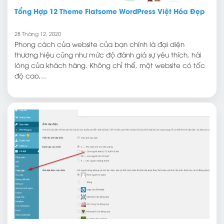
Tổng Hợp 12 Theme Flatsome WordPress Việt Hóa Đẹp
28 Tháng 12, 2020
Phong cách của website của bạn chính là đại diện
thương hiệu cũng như mức độ đánh giá sự yêu thích, hài
lòng của khách hàng. Không chỉ thế, một website có tốc
độ cao,...